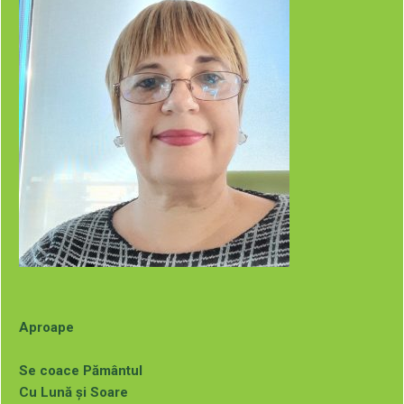
Galerie photo
Aproape
Se coace Pământul
Cu Lună și Soare